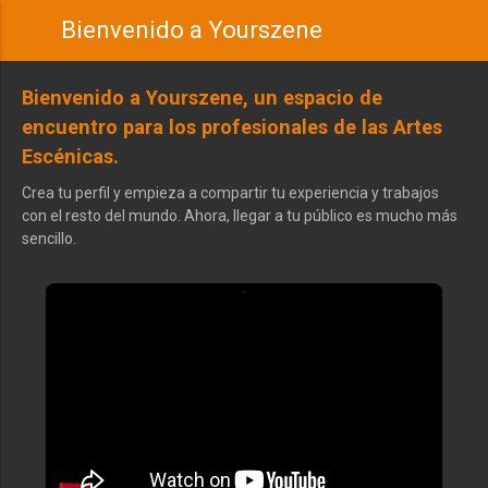
Bienvenido a Yourszene
Bienvenido a Yourszene, un espacio de
encuentro para los profesionales de las Artes
Escénicas.
Crea tu perfil y empieza a compartir tu experiencia y trabajos
con el resto del mundo. Ahora, llegar a tu público es mucho más
sencillo.