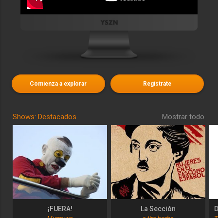
Comienza a explorar
Regístrate
Shows: Destacados
Mostrar todo
¡FUERA!
La Sección