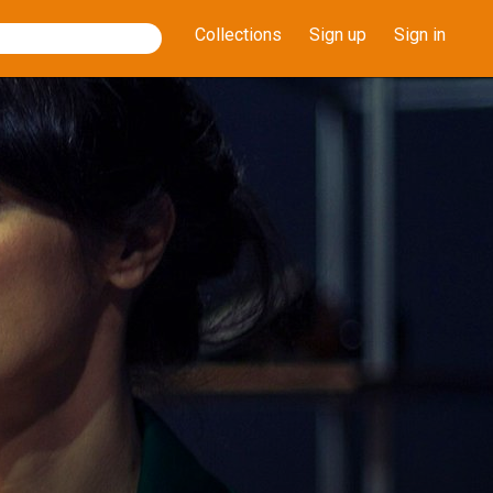
Collections
Sign up
Sign in