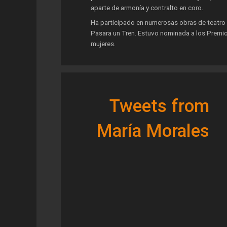
aparte de armonía y contralto en coro.
Ha participado en numerosas obras de teatro
Pasara un Tren. Estuvo nominada a los Premi
mujeres.
Tweets from
María Morales