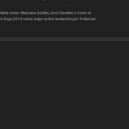
 tales como: Manzana Golden, Dos Claveles o Como si
os Goya 2014 como mejor actriz revelación por Todas las