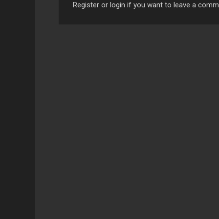
Register or login if you want to leave a com