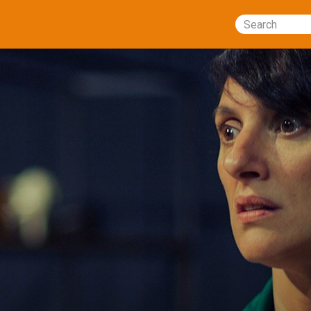
Search