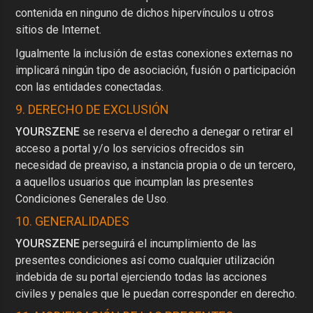
contenida en ninguno de dichos hipervínculos u otros
sitios de Internet.
Igualmente la inclusión de estas conexiones externas no
implicará ningún tipo de asociación, fusión o participación
con las entidades conectadas.
9. DERECHO DE EXCLUSIÓN
YOURSZENE
se reserva el derecho a denegar o retirar el
acceso a portal y/o los servicios ofrecidos sin
necesidad de preaviso, a instancia propia o de un tercero,
a aquellos usuarios que incumplan las presentes
Condiciones Generales de Uso.
10. GENERALIDADES
YOURSZENE
perseguirá el incumplimiento de las
presentes condiciones así como cualquier utilización
indebida de su portal ejerciendo todas las acciones
civiles y penales que le puedan corresponder en derecho.