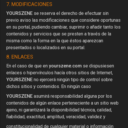
7. MODIFICACIONES
YOURSZENE
se reserva el derecho de efectuar sin
previo aviso las modificaciones que considere oportunas
en su portal, pudiendo cambiar, suprimir o añadir tanto los
contenidos y servicios que se presten a través de la
misma como la forma en la que éstos aparezcan
presentados o localizados en su portal.
8. ENLACES
En el caso de que en
yourszene.com
se dispusiesen
enlaces o hipervínculos hacía otros sitios de Internet,
YOURSZENE
no ejercerá ningún tipo de control sobre
dichos sitios y contenidos. En ningún caso
YOURSZENE
asumirá responsabilidad alguna por los
contenidos de algún enlace perteneciente a un sitio web
ajeno, ni garantizará la disponibilidad técnica, calidad,
fiabilidad, exactitud, amplitud, veracidad, validez y
constitucionalidad de cualquier material o información