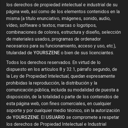
los derechos de propiedad intelectual e industrial de su
página web, así como de los elementos contenidos en la
misma (a título enunciativo, imágenes, sonido, audio,
vídeo, software o textos; marcas o logotipos,
combinaciones de colores, estructura y diseño, selección
de materiales usados, programas de ordenador
necesarios para su funcionamiento, acceso y uso, etc.),
titularidad de
YOURSZENE
o bien de sus licenciantes.
Todos los derechos reservados. En virtud de lo
dispuesto en los artículos 8 y 32.1, párrafo segundo, de
la Ley de Propiedad Intelectual, quedan expresamente
prohibidas la reproducción, la distribución y la
comunicación pública, incluida su modalidad de puesta a
disposición, de la totalidad o parte de los contenidos de
esta página web, con fines comerciales, en cualquier
soporte y por cualquier medio técnico, sin la autorización
de
YOURSZENE
. El
USUARIO
se compromete a respetar
los derechos de Propiedad Intelectual e Industrial