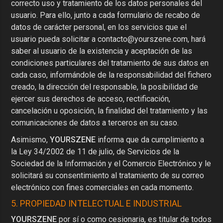
correcto uso y tratamiento de los datos personales del
usuario. Para ello, junto a cada formulario de recabo de
datos de carácter personal, en los servicios que el
usuario pueda solicitar a
contacto@yourszene.com
, hará
saber al usuario de la existencia y aceptación de las
condiciones particulares del tratamiento de sus datos en
cada caso, informándole de la responsabilidad del fichero
creado, la dirección del responsable, la posibilidad de
ejercer sus derechos de acceso, rectificación,
cancelación u oposición, la finalidad del tratamiento y las
comunicaciones de datos a terceros en su caso.
Asimismo,
YOURSZENE
informa que da cumplimiento a
la Ley 34/2002 de 11 de julio, de Servicios de la
Sociedad de la Información y el Comercio Electrónico y le
solicitará su consentimiento al tratamiento de su correo
electrónico con fines comerciales en cada momento.
5. PROPIEDAD INTELECTUAL E INDUSTRIAL
YOURSZENE
por sí o como cesionaria, es titular de todos