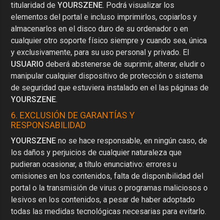
titularidad de
YOURSZENE
. Podrá visualizar los
elementos del portal e incluso imprimirlos, copiarlos y
almacenarlos en el disco duro de su ordenador o en
cualquier otro soporte físico siempre y cuando sea, única
y exclusivamente, para su uso personal y privado. El
USUARIO
deberá abstenerse de suprimir, alterar, eludir o
manipular cualquier dispositivo de protección o sistema
de seguridad que estuviera instalado en el las páginas de
YOURSZENE
.
6. EXCLUSIÓN DE GARANTÍAS Y
RESPONSABILIDAD
YOURSZENE
no se hace responsable, en ningún caso, de
los daños y perjuicios de cualquier naturaleza que
pudieran ocasionar, a título enunciativo: errores u
omisiones en los contenidos, falta de disponibilidad del
portal o la transmisión de virus o programas maliciosos o
lesivos en los contenidos, a pesar de haber adoptado
todas las medidas tecnológicas necesarias para evitarlo.