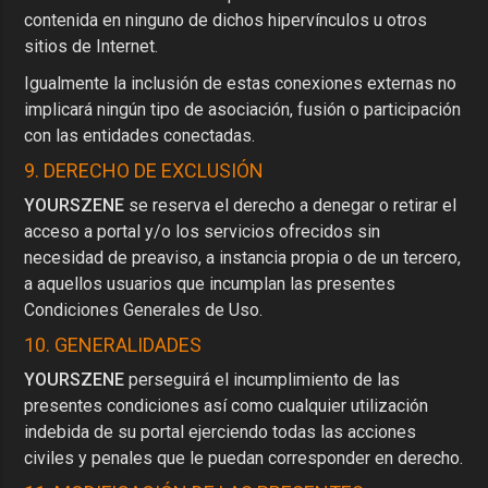
contenida en ninguno de dichos hipervínculos u otros
sitios de Internet.
Igualmente la inclusión de estas conexiones externas no
implicará ningún tipo de asociación, fusión o participación
con las entidades conectadas.
9. DERECHO DE EXCLUSIÓN
YOURSZENE
se reserva el derecho a denegar o retirar el
acceso a portal y/o los servicios ofrecidos sin
necesidad de preaviso, a instancia propia o de un tercero,
a aquellos usuarios que incumplan las presentes
Condiciones Generales de Uso.
10. GENERALIDADES
YOURSZENE
perseguirá el incumplimiento de las
presentes condiciones así como cualquier utilización
indebida de su portal ejerciendo todas las acciones
civiles y penales que le puedan corresponder en derecho.