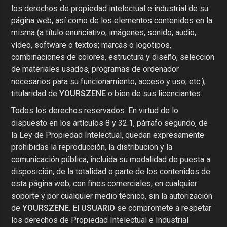
los derechos de propiedad intelectual e industrial de su
página web, así como de los elementos contenidos en la
misma (a título enunciativo, imágenes, sonido, audio,
vídeo, software o textos; marcas o logotipos,
combinaciones de colores, estructura y diseño, selección
de materiales usados, programas de ordenador
necesarios para su funcionamiento, acceso y uso, etc.),
titularidad de
YOURSZENE
o bien de sus licenciantes.
Todos los derechos reservados. En virtud de lo
dispuesto en los artículos 8 y 32.1, párrafo segundo, de
la Ley de Propiedad Intelectual, quedan expresamente
prohibidas la reproducción, la distribución y la
comunicación pública, incluida su modalidad de puesta a
disposición, de la totalidad o parte de los contenidos de
esta página web, con fines comerciales, en cualquier
soporte y por cualquier medio técnico, sin la autorización
de
YOURSZENE
. El
USUARIO
se compromete a respetar
los derechos de Propiedad Intelectual e Industrial