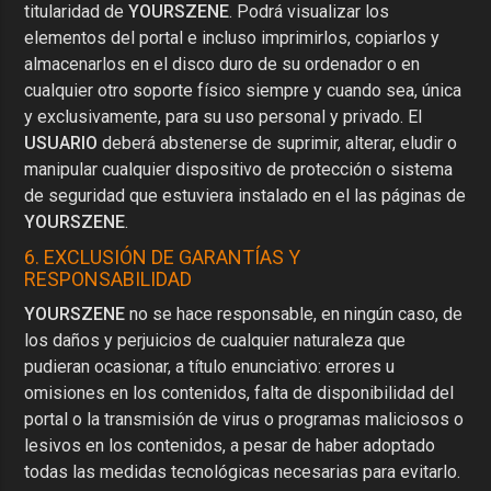
titularidad de
YOURSZENE
. Podrá visualizar los
elementos del portal e incluso imprimirlos, copiarlos y
almacenarlos en el disco duro de su ordenador o en
cualquier otro soporte físico siempre y cuando sea, única
y exclusivamente, para su uso personal y privado. El
USUARIO
deberá abstenerse de suprimir, alterar, eludir o
manipular cualquier dispositivo de protección o sistema
de seguridad que estuviera instalado en el las páginas de
YOURSZENE
.
6. EXCLUSIÓN DE GARANTÍAS Y
RESPONSABILIDAD
YOURSZENE
no se hace responsable, en ningún caso, de
los daños y perjuicios de cualquier naturaleza que
pudieran ocasionar, a título enunciativo: errores u
omisiones en los contenidos, falta de disponibilidad del
portal o la transmisión de virus o programas maliciosos o
lesivos en los contenidos, a pesar de haber adoptado
todas las medidas tecnológicas necesarias para evitarlo.