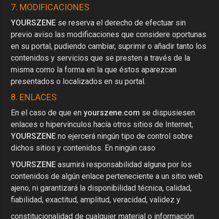
7. MODIFICACIONES
YOURSZENE
se reserva el derecho de efectuar sin
previo aviso las modificaciones que considere oportunas
en su portal, pudiendo cambiar, suprimir o añadir tanto los
contenidos y servicios que se presten a través de la
misma como la forma en la que éstos aparezcan
presentados o localizados en su portal.
8. ENLACES
En el caso de que en
yourszene.com
se dispusiesen
enlaces o hipervínculos hacía otros sitios de Internet,
YOURSZENE
no ejercerá ningún tipo de control sobre
dichos sitios y contenidos. En ningún caso
YOURSZENE
asumirá responsabilidad alguna por los
contenidos de algún enlace perteneciente a un sitio web
ajeno, ni garantizará la disponibilidad técnica, calidad,
fiabilidad, exactitud, amplitud, veracidad, validez y
constitucionalidad de cualquier material o información