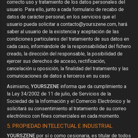
correcto uso y tratamiento de los datos personales del
usuario. Para ello, junto a cada formulario de recabo de
datos de carácter personal, en los servicios que el
usuario pueda solicitar a
contacto@yourszene.com
, hará
saber al usuario de la existencia y aceptación de las
condiciones particulares del tratamiento de sus datos en
cada caso, informándole de la responsabilidad del fichero
creado, la dirección del responsable, la posibilidad de
ejercer sus derechos de acceso, rectificación,
cancelación u oposición, la finalidad del tratamiento y las
comunicaciones de datos a terceros en su caso.
Asimismo,
YOURSZENE
informa que da cumplimiento a
la Ley 34/2002 de 11 de julio, de Servicios de la
Sociedad de la Información y el Comercio Electrónico y le
solicitará su consentimiento al tratamiento de su correo
electrónico con fines comerciales en cada momento.
5. PROPIEDAD INTELECTUAL E INDUSTRIAL
YOURSZENE
por sí o como cesionaria, es titular de todos