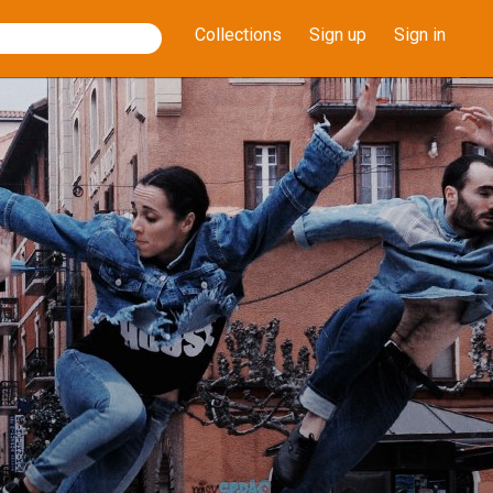
Collections
Sign up
Sign in