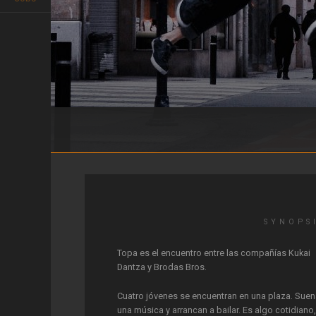
Topa
SYNOPS
Topa es el encuentro entre las compañías Kukai
Dantza y Brodas Bros.
Cuatro jóvenes se encuentran en una plaza. Sue
una música y arrancan a bailar. Es algo cotidiano