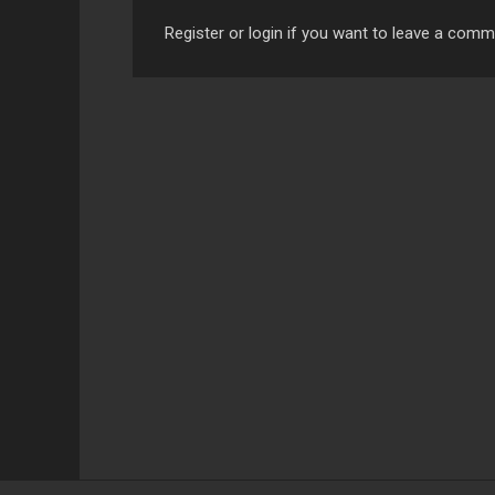
Register or login if you want to leave a com