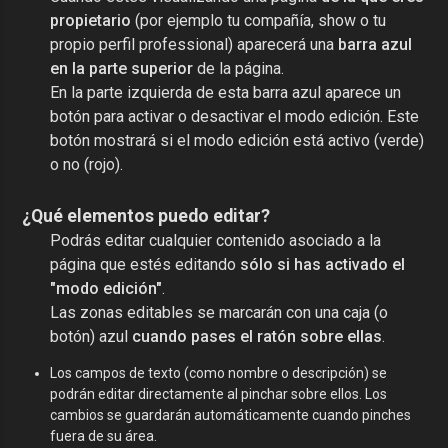
propietario
(por ejemplo tu compañía, show o tu
propio perfil professional) aparecerá una
barra azul
en la parte superior
de la página.
En la parte izquierda de esta barra azul aparece un
botón para activar o desactivar el modo edición. Este
botón mostrará si el modo edición está activo (verde)
o no (rojo).
¿Qué elementos puedo editar?
Podrás editar cualquier contenido asociado a la
página que estés editando
sólo si has activado el
"modo edición"
.
Las zonas editables se marcarán con una caja (o
botón) azul
cuando pases el ratón sobre ellas
.
Los campos de texto (como nombre o descripción) se
podrán editar directamente al pinchar sobre ellos. Los
cambios se guardarán automáticamente cuando pinches
fuera de su área.