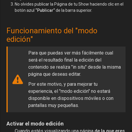
No olvides publicar la Página de tu Show haciendo clic en el
botón azul
“Publicar”
de la barra superior.
Funcionamiento del "modo
edición"
Para que puedas ver más fácilmente cual
será el resultado final la edición del
contenido se realiza "in situ" desde la misma
página que deseas editar.
Por este motivo, y para mejorar tu
experiencia, el "modo edición" no estará
disponible en dispositivos móviles o con
pantallas muy pequeñas.
Activar el modo edición
Cuando estés visualizando una página
de la que eres