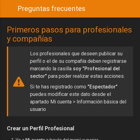
Preguntas frecuentes
Primeros pasos para profesionales
y compañías
Los profesionales que deseen publicar su
perfil o el de su compañía deben registrarse
marcando la casilla
soy "Profesional del
sector"
para poder realizar estas acciones.
Si te has registrado como
"Espectador"
puedes modificar este dato desde el
apartado
Mi cuenta > Información básica del
usuario
Crear un Perfil Profesional