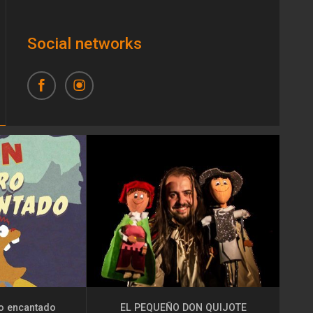
Social networks
ro encantado
EL PEQUEÑO DON QUIJOTE