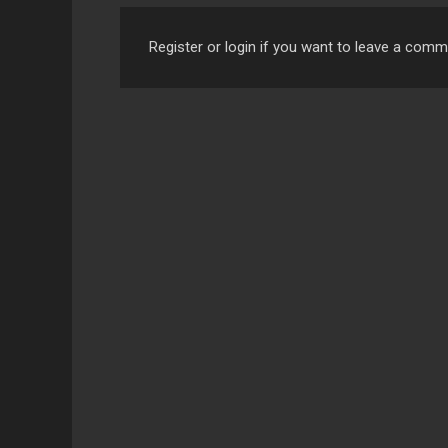
Register or login if you want to leave a com