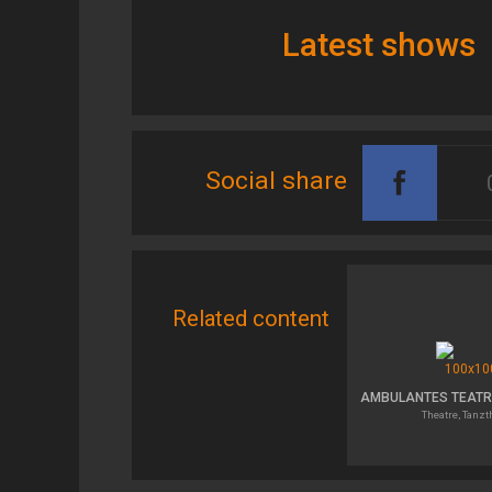
Latest shows
Social share
Related content
Theatre, Tanzt