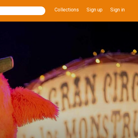
Collections
Sign up
Sign in