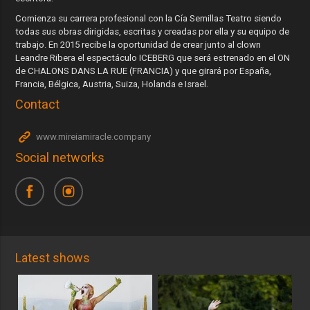
Comienza su carrera profesional con la Cía Semillas Teatro siendo
todas sus obras dirigidas, escritas y creadas por ella y su equipo de
trabajo. En 2015 recibe la oportunidad de crear junto al clown
Leandre Ribera el espectáculo ICEBERG que será estrenado en el ON
de CHALONS DANS LA RUE (FRANCIA) y que girará por España,
Francia, Bélgica, Austria, Suiza, Holanda e Israel.
Contact
www.mireiamiracle.company
Social networks
Latest shows