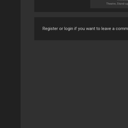
Theatre, Stand-u
Register or login if you want to leave a com