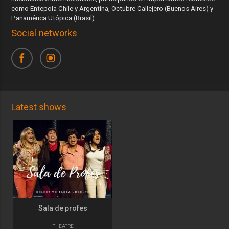
como Entepola Chile y Argentina, Octubre Callejero (Buenos Aires) y
Panamérica Utópica (Brasil).
Social networks
Latest shows
Sala de profes
THEATRE