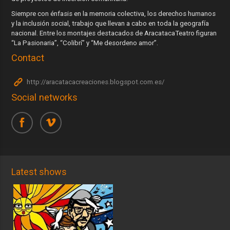
Siempre con énfasis en la memoria colectiva, los derechos humanos
y la inclusión social, trabajo que llevan a cabo en toda la geografía
nacional. Entre los montajes destacados de AracatacaTeatro figuran
“La Pasionaria”, “Colibrí” y “Me desordeno amor”.
Contact
http://aracatacacreaciones.blogspot.com.es/
Social networks
Latest shows