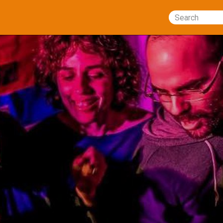
Search