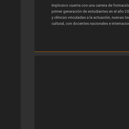
Implosivo cuenta con una carrera de formación
primer generación de estudiantes en el año 20
y clínicas vinculadas a la actuación, nuevas t
cultural, con docentes nacionales e internacio