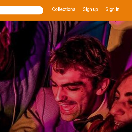
Collections
Sign up
Sign in