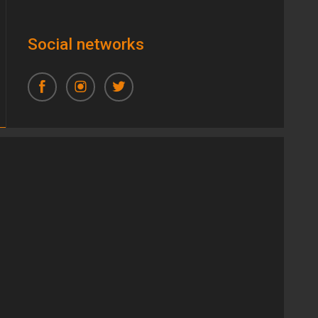
Social networks