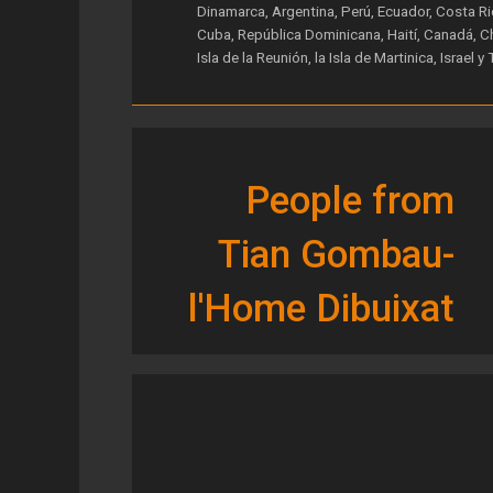
Dinamarca, Argentina, Perú, Ecuador, Costa Ri
Cuba, República Dominicana, Haití, Canadá, Ch
Isla de la Reunión, la Isla de Martinica, Israel y 
People from
Tian Gombau-
l'Home Dibuixat