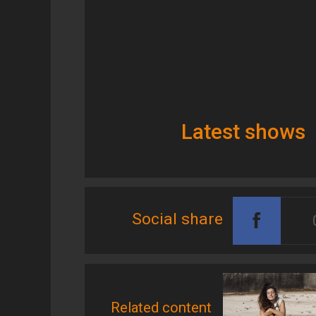
Latest shows
Social share
Related content