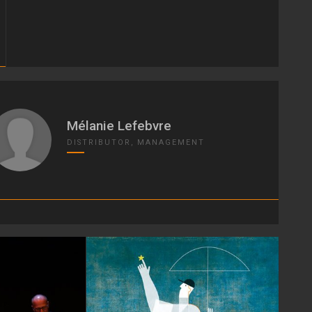
Mélanie Lefebvre
DISTRIBUTOR, MANAGEMENT