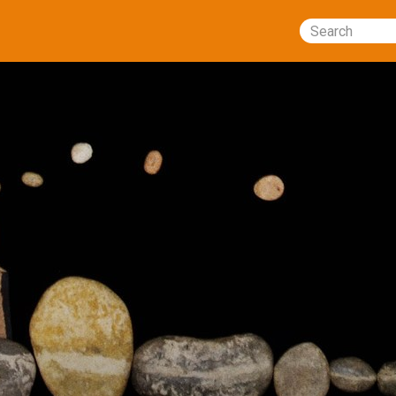
Search