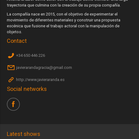
trayectoria que culmina con la creación de su propia compañía.
La compañía nace en 2015, con el objetivo de experimentar el
movimiento de diferentes materiales y construir una propuesta
escénica que fusione el trabajo actoral con la manipulación de
objetos.
Contact
+34 650 446 226
javierarandagracia@gmail.com
http://www.javieraranda.es
Social networks
Latest shows