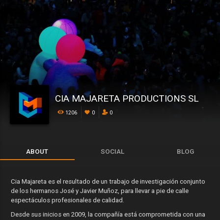
CIA MAJARETA PRODUCTIONS SL
1206
0
0
ABOUT
SOCIAL
BLOG
Cia Majareta es el resultado de un trabajo de investigación conjunto
de los hermanos José y Javier Muñoz, para llevar a pie de calle
espectáculos profesionales de calidad.
Desde sus inicios en 2009, la compañía está comprometida con una