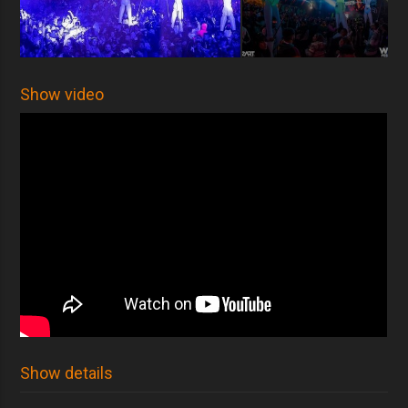
Show video
Show details