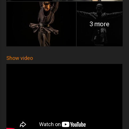
3 more
Show video