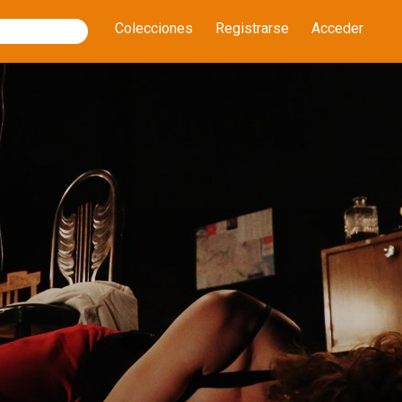
Colecciones
Registrarse
Acceder