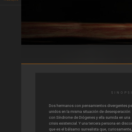
Síndrhomo
SINOPS
Dos hermanos con pensamientos divergentes p
unidos en la misma situación de desesperación: 
con Síndrome de Diógenes y ella sumida en una
crisis existencial. Y una tercera persona en disco
que es el bálsamo surrealista que, curiosamente,