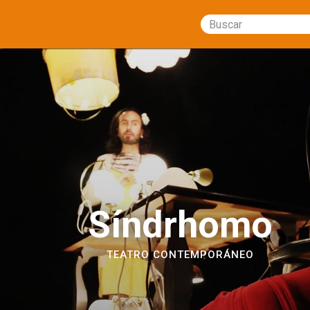
Buscar
Síndrhomo
TEATRO CONTEMPORÁNEO