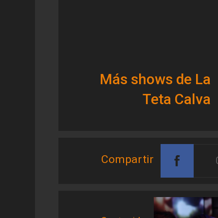
Más shows de La
Teta Calva
Compartir