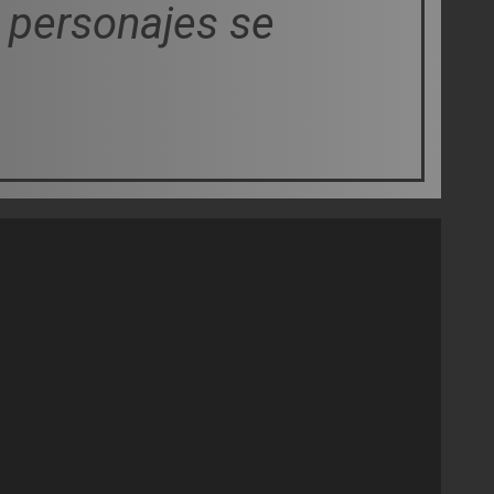
s personajes se