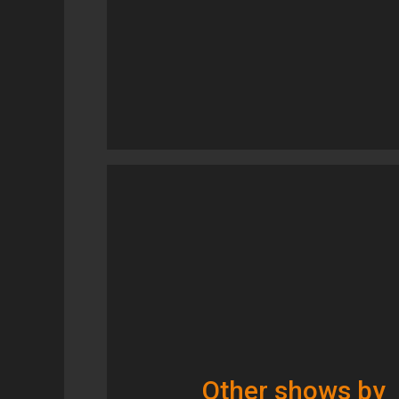
Other shows by