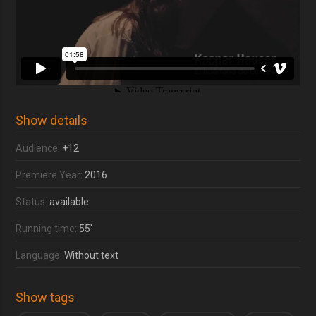
Show details
Audience:
+12
Premiere Year:
2016
Status:
available
Running time:
55'
Language:
Without text
Show tags