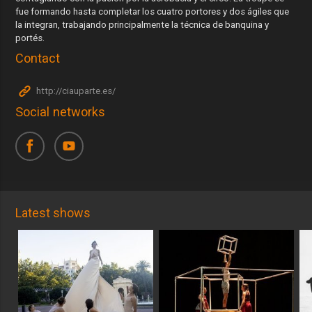
fue formando hasta completar los cuatro portores y dos ágiles que
la integran, trabajando principalmente la técnica de banquina y
portés.
Contact
http://ciauparte.es/
Social networks
Latest shows