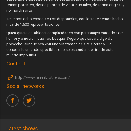
temas potentes, desde puntos de vista inusuales, de forma original y
no moralizante.
Tenemos ocho espectáculos disponibles, con los que hemos hecho
más de 1.500 representaciones.
Quien quiera establecer complicidades con personajes cargados de
humor y emoción, que nos busque. Seguro que sacará algo de
provecho, aunque sea vivir unos instantes de aire alterado ... o
conocer los mundos posibles que se esconden dentro de este
mundo imposible.
Contact
http://www.farresbrothers.com/
Social networks
Latest shows