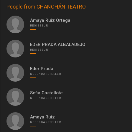
People from CHANCHÁN TEATRO
Amaya Ruiz Ortega
REGISSEUR
EDER PRADA ALBALADEJO
REGISSEUR
Eder Prada
NEBENDARSTELLER
Sofia Castellote
NEBENDARSTELLER
Amaya Ruiz
NEBENDARSTELLER