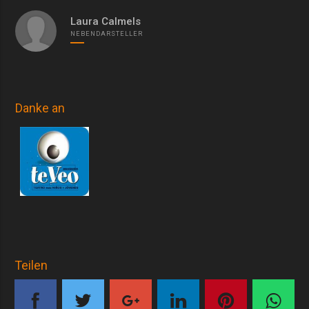
Laura Calmels
NEBENDARSTELLER
Danke an
Teilen