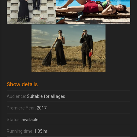
Show details
Audience:
Suitable for all ages
Premiere Year:
2017
Status:
available
Running time:
1:05 hr