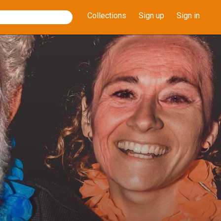
Collections
Sign up
Sign in