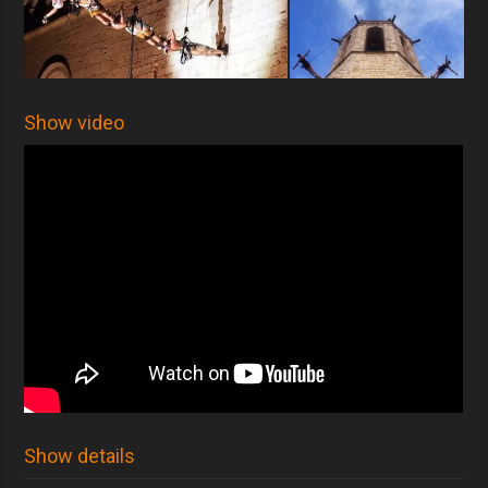
Show video
Show details