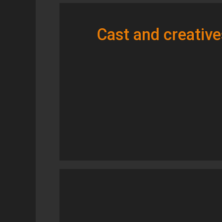
Cast and creative