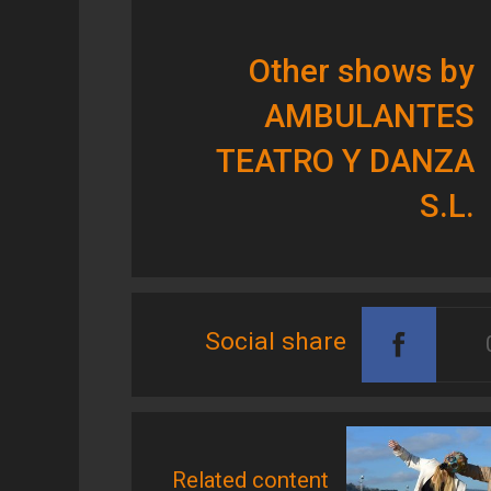
Other shows by
AMBULANTES
TEATRO Y DANZA
S.L.
Social share
Related content