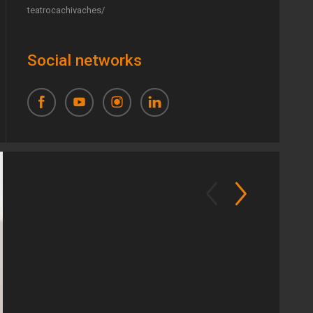
teatrocachivaches/
Social networks