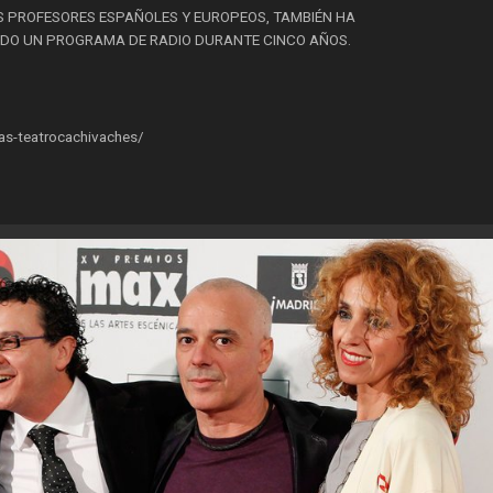
 PROFESORES ESPAÑOLES Y EUROPEOS, TAMBIÉN HA
RIGIDO UN PROGRAMA DE RADIO DURANTE CINCO AÑOS.
as-teatrocachivaches/