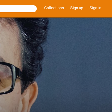
Collections
Sign up
Sign in