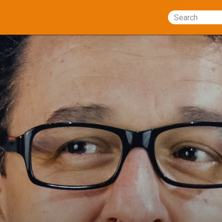
Search