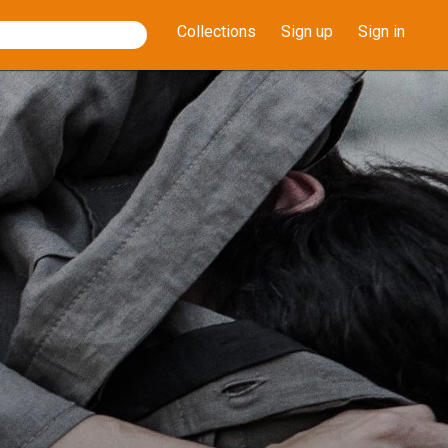
Collections
Sign up
Sign in