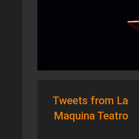
Tweets from La
Maquina Teatro