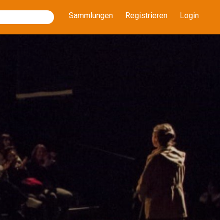
Sammlungen
Registrieren
Login