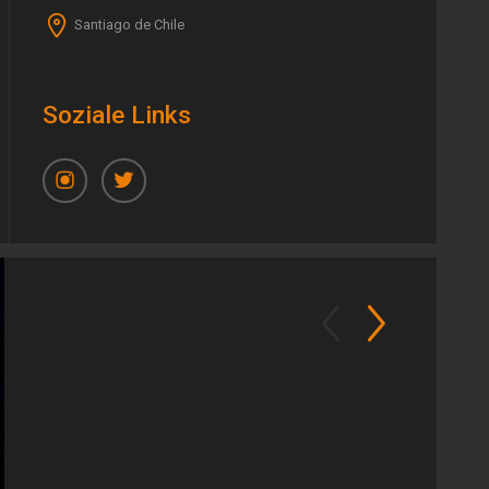
Santiago de Chile
Soziale Links