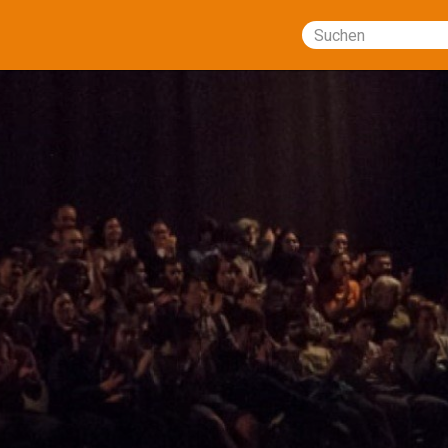
Suchen