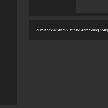
Zum Kommentieren ist eine Anmeldung nötig