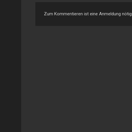
Zum Kommentieren ist eine Anmeldung nötig