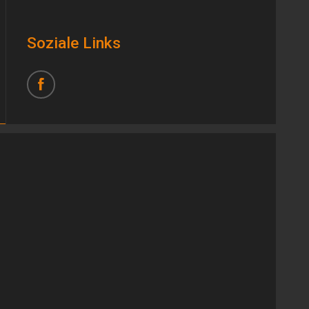
Soziale Links