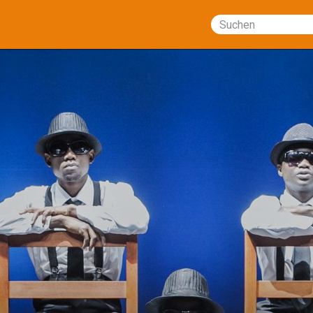
Suchen