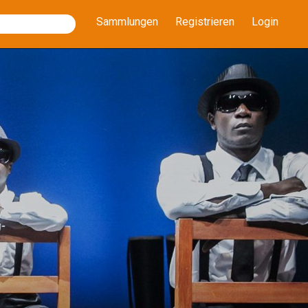
Sammlungen
Registrieren
Login