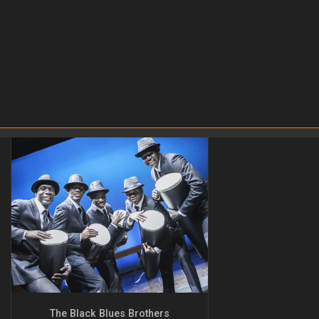
The Black Blues Brothers