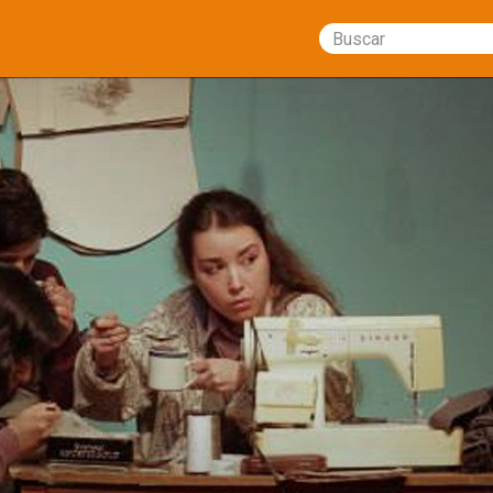
Buscar