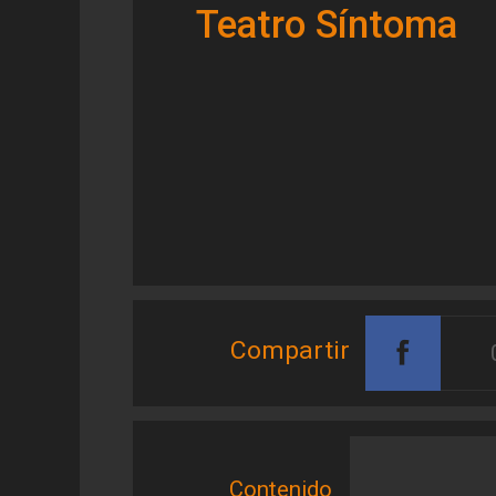
Teatro Síntoma
Compartir
Contenido