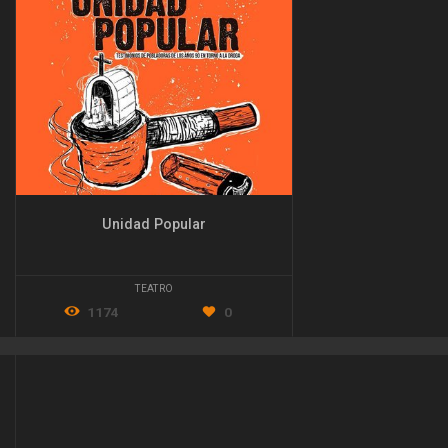
Unidad Popular
TEATRO
1174
0