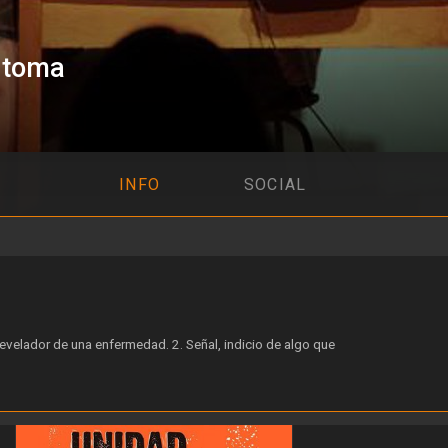
ntoma
INFO
SOCIAL
elador de una enfermedad. 2. Señal, indicio de algo que