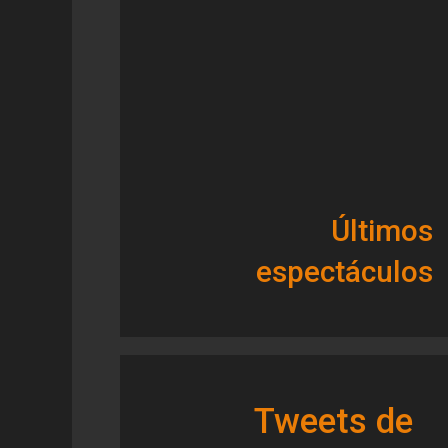
Últimos
espectáculos
Tweets de