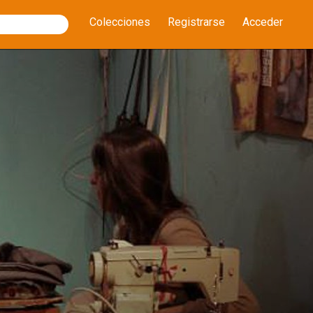
Colecciones
Registrarse
Acceder