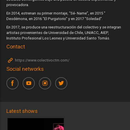
provocadora.
​En 2014, estrenan su primer montaje, “Sé- Name”, en 2015 "
Desdémona, en 2016 "El Purgatorio" y en 2017 "Soledad".
​En 2017, se produce una reestructuración del colectivo y se integran
artistas provenientes de Universidad de Chile, UNIACC, AIEP,
Instituto Profesional Los Leones y Universidad Santo Tomás.
Contact
https://www.colectivoctm.com/
Social networks
Latest shows