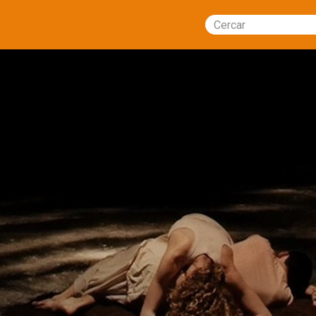
Cercar