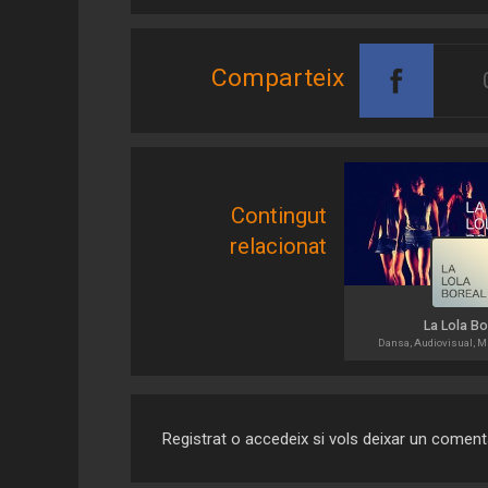
Comparteix
Contingut
relacionat
La Lola Bo
Dansa, Audiovisual, Mu
Registrat o accedeix si vols deixar un coment