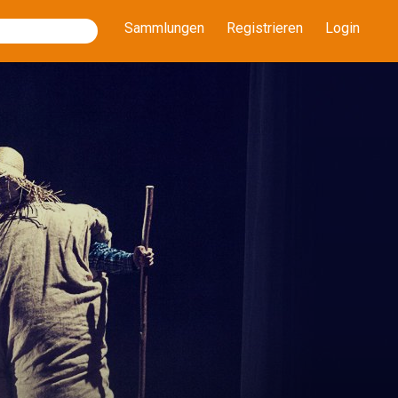
Sammlungen
Registrieren
Login