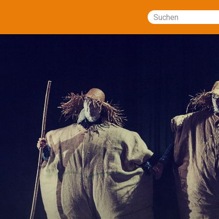
Suchen