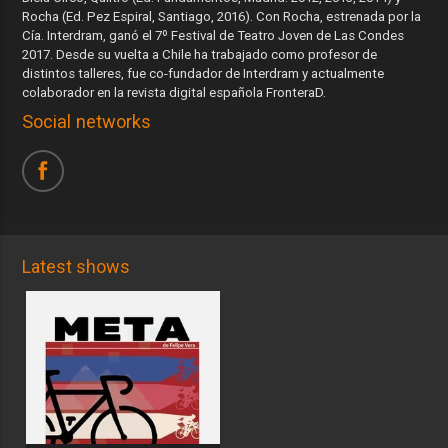
Rocha (Ed. Pez Espiral, Santiago, 2016). Con Rocha, estrenada por la
Cía. Interdram, ganó el 7º Festival de Teatro Joven de Las Condes
2017. Desde su vuelta a Chile ha trabajado como profesor de
distintos talleres, fue co-fundador de Interdram y actualmente
colaborador en la revista digital española FronteraD.
Social networks
Latest shows