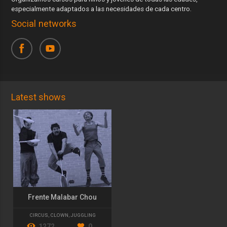
especialmente adaptados a las necesidades de cada centro.
Social networks
Latest shows
Frente Malabar Chou
CIRCUS
,
CLOWN
,
JUGGLING
1272
0