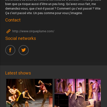
bien que ça risque aussi d’être un peu long. Qu’avez-vous fait, me
demandez-vous, que s’est-il passé ? Comment ça c’est passé ? Vite.
Ça c’est passé vite. Un peu comme pour vous j’imagine.
Contact
http://www.cirqueplume.com/
Social networks
Latest shows