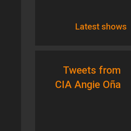
Latest shows
Tweets from
CIA Angie Oña