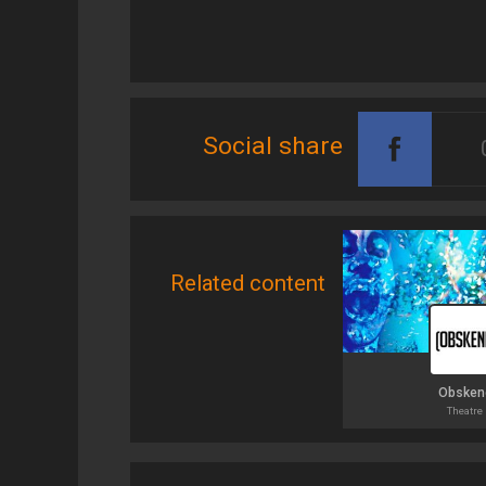
Social share
Related content
Obsken
Theatre