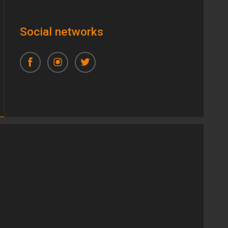
Social networks