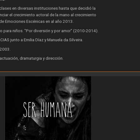
lases en diversas instituciones hasta que decidió la
nciar el crecimiento actoral de la mano al crecimiento
 de Emociones Escénicas en al año 2013.
o para niños. "Por diversión y por amor" (2010-2014).
IAS junto a Emilia Díaz y Manuela da Silveira.
 2003.
ctuación, dramaturgia y dirección.