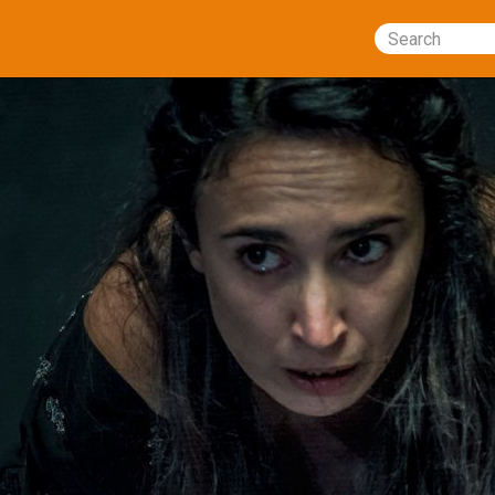
Search