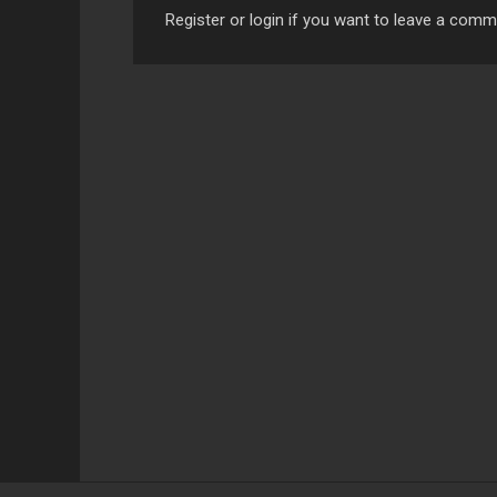
Register or login if you want to leave a com