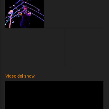
Vídeo del show