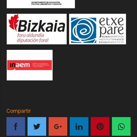
Compartir