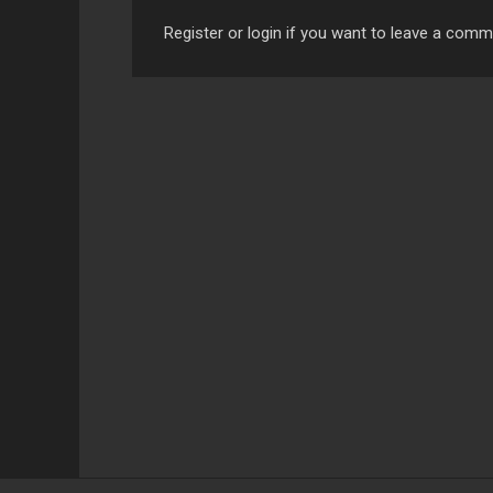
Register or login if you want to leave a com