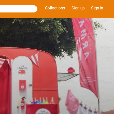
Collections
Sign up
Sign in