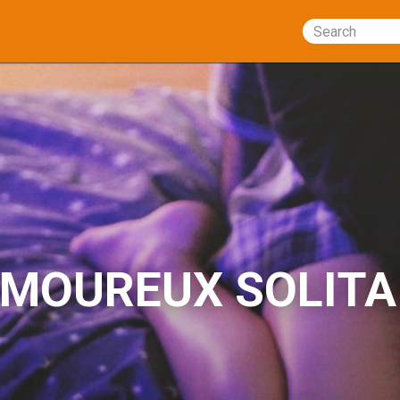
Search
MOUREUX SOLITA