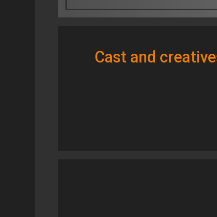
Cast and creative