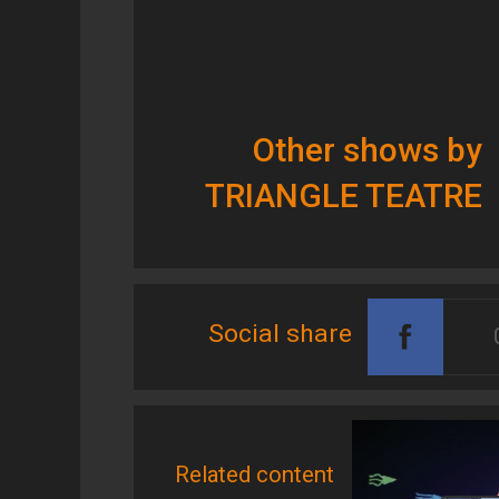
Other shows by
TRIANGLE TEATRE
Social share
Related content