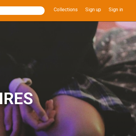
Collections
Sign up
Sign in
IRES