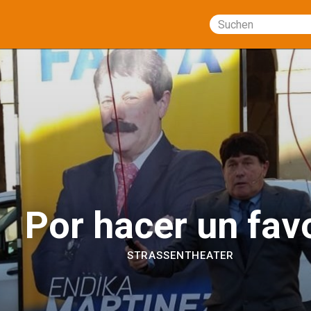
Suchen
Por hacer un fav
STRASSENTHEATER