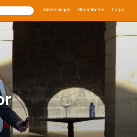
Sammlungen
Registrieren
Login
or