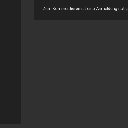
Zum Kommentieren ist eine Anmeldung nötig