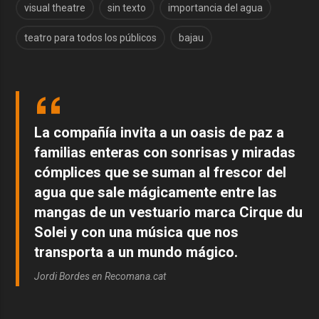
visual theatre
sin texto
importancia del agua
teatro para todos los públicos
bajau
La compañía invita a un oasis de paz a
familias enteras con sonrisas y miradas
cómplices que se suman al frescor del
agua que sale mágicamente entre las
mangas de un vestuario marca Cirque du
Solei y con una música que nos
transporta a un mundo mágico.
Jordi Bordes en Recomana.cat