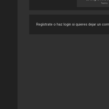
Teatro
Regístrate o haz login si quieres dejar un co