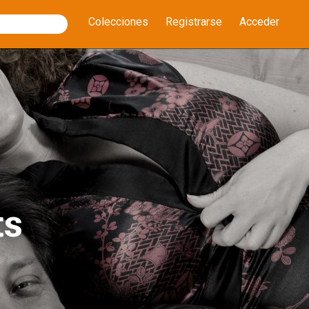
Colecciones
Registrarse
Acceder
ts