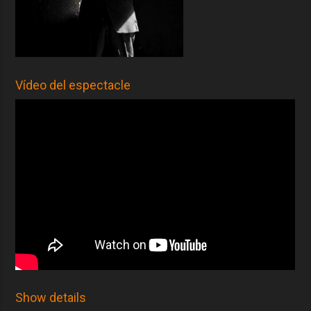
Vídeo del espectacle
Show details