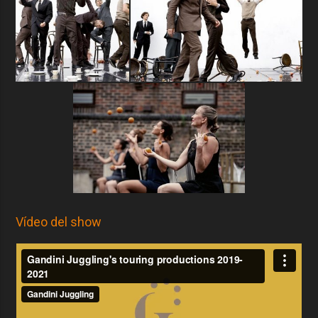
Vídeo del show