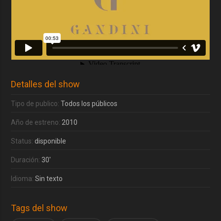
Detalles del show
Tipo de publico:
Todos los públicos
Año de estreno:
2010
Status:
disponible
Duración:
30'
Idioma:
Sin texto
Tags del show