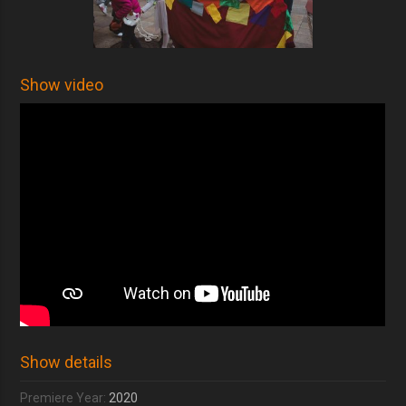
Show video
Show details
Premiere Year:
2020