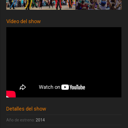
Vídeo del show
Detalles del show
Año de estreno:
2014