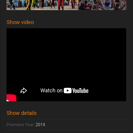
Show video
Show details
Premiere Year:
2014